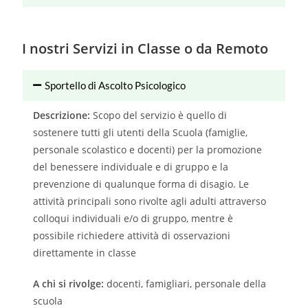
I nostri Servizi in Classe o da Remoto
Sportello di Ascolto Psicologico
Descrizione:
Scopo del servizio è quello di
sostenere tutti gli utenti della Scuola (famiglie,
personale scolastico e docenti) per la promozione
del benessere individuale e di gruppo e la
prevenzione di qualunque forma di disagio. Le
attività principali sono rivolte agli adulti attraverso
colloqui individuali e/o di gruppo, mentre è
possibile richiedere attività di osservazioni
direttamente in classe
A chi si rivolge:
docenti, famigliari, personale della
scuola