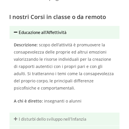
I nostri Corsi in classe o da remoto
Educazione all'Affettività
Descrizione:
scopo dell’attività è promuovere la
consapevolezza delle proprie ed altrui emozioni
valorizzando le risorse individuali per la creazione
di rapporti autentici con i propri pari e con gli
adulti. Si tratteranno i temi come la consapevolezza
del proprio corpo, le principali differenze
psicofisiche e comportamentali.
A chi è diretto:
insegnanti o alunni
I disturbi dello sviluppo nell'Infanzia