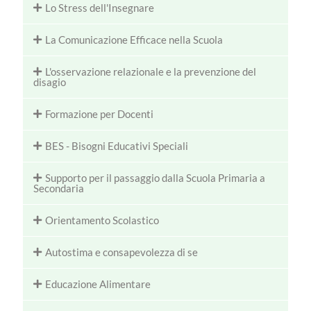
Lo Stress dell'Insegnare
La Comunicazione Efficace nella Scuola
L'osservazione relazionale e la prevenzione del
disagio
Formazione per Docenti
BES - Bisogni Educativi Speciali
Supporto per il passaggio dalla Scuola Primaria a
Secondaria
Orientamento Scolastico
Autostima e consapevolezza di se
Educazione Alimentare