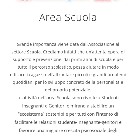
Area Scuola
Grande importanza viene data dall’Associazione al
settore
Scuola
. Crediamo infatti che un’attenta opera di
supporto e prevenzione, dai primi anni di scuola e per
tutto il percorso scolastico, possa aiutare in modo
efficace i ragazzi nell’affrontare piccoli e grandi problemi
quotidiani per lo sviluppo concreto della personalità e
del proprio potenziale.
Le attività nell’area Scuola sono rivolte a Studenti,
Insegnanti e Genitori e mirano a stabilire un
“ecosistema” sostenibile per tutti con l’intento di
facilitare le relazioni studente-insegnante-genitori e
favorire una migliore crescita psicosociale degli