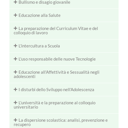
Bullismo e disagio giovanile
Educazione alla Salute
La preparazione del Curriculum Vitae e del
colloquio di lavoro
L'intercultura a Scuola
L'uso responsabile delle nuove Tecnologie
Educazione all'Affettività e Sessualità negli
adolescenti
I disturbi dello Sviluppo nell'Adolescenza
L'università e la preparazione al colloquio
universitario
La dispersione scolastica: analisi, prevenzione e
recupero