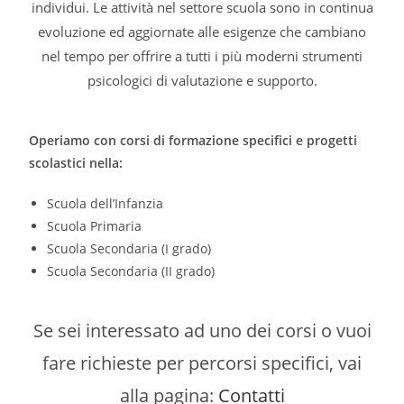
individui. Le attività nel settore scuola sono in continua
evoluzione ed aggiornate alle esigenze che cambiano
nel tempo per offrire a tutti i più moderni strumenti
psicologici di valutazione e supporto.
Operiamo con corsi di formazione specifici e progetti
scolastici nella:
Scuola dell’Infanzia
Scuola Primaria
Scuola Secondaria (I grado)
Scuola Secondaria (II grado)
Se sei interessato ad uno dei corsi o vuoi
fare richieste per percorsi specifici, vai
alla pagina:
Contatti